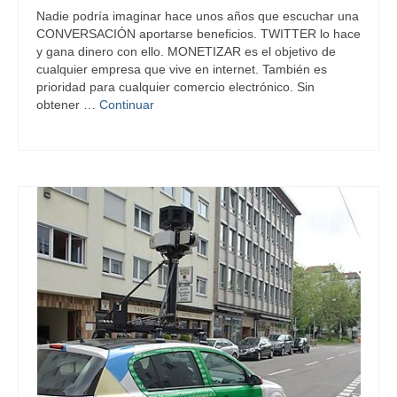
Nadie podría imaginar hace unos años que escuchar una
CONVERSACIÓN aportarse beneficios. TWITTER lo hace
y gana dinero con ello. MONETIZAR es el objetivo de
cualquier empresa que vive en internet. También es
prioridad para cualquier comercio electrónico. Sin
obtener …
Continuar