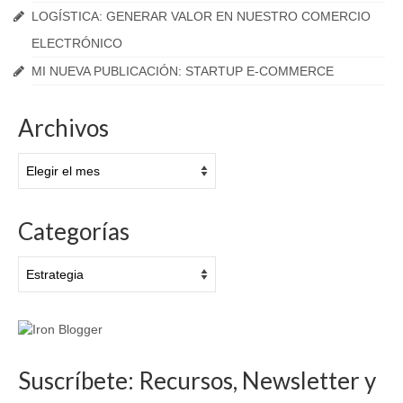
LOGÍSTICA: GENERAR VALOR EN NUESTRO COMERCIO
ELECTRÓNICO
MI NUEVA PUBLICACIÓN: STARTUP E-COMMERCE
Archivos
Archivos
Categorías
Categorías
Suscríbete: Recursos, Newsletter y