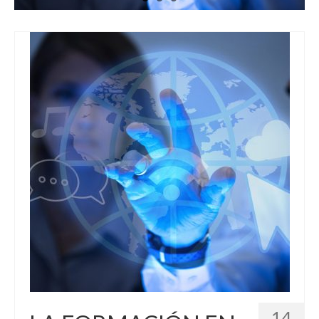
Contacto
14