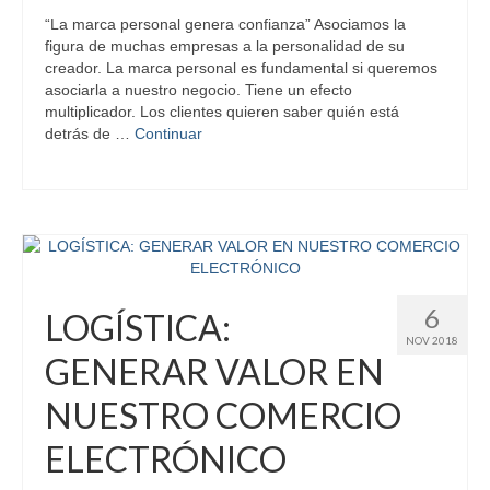
“La marca personal genera confianza” Asociamos la
figura de muchas empresas a la personalidad de su
creador. La marca personal es fundamental si queremos
asociarla a nuestro negocio. Tiene un efecto
multiplicador. Los clientes quieren saber quién está
detrás de …
Continuar
6
LOGÍSTICA:
NOV 2018
GENERAR VALOR EN
NUESTRO COMERCIO
ELECTRÓNICO