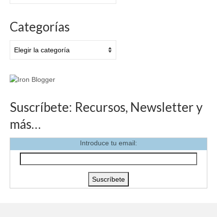
Categorías
Categorías
Suscríbete: Recursos, Newsletter y
más…
Introduce tu email: