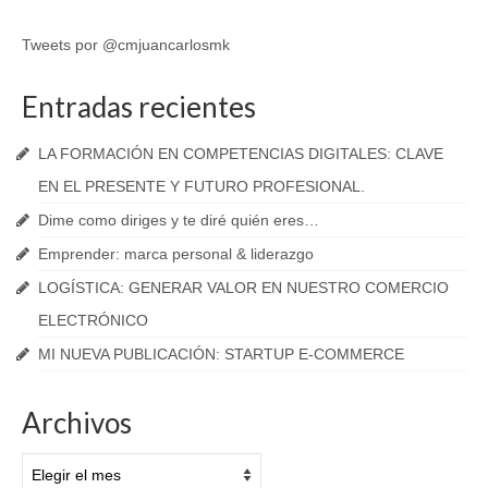
Tweets por @cmjuancarlosmk
Entradas recientes
LA FORMACIÓN EN COMPETENCIAS DIGITALES: CLAVE
EN EL PRESENTE Y FUTURO PROFESIONAL.
Dime como diriges y te diré quién eres…
Emprender: marca personal & liderazgo
LOGÍSTICA: GENERAR VALOR EN NUESTRO COMERCIO
ELECTRÓNICO
MI NUEVA PUBLICACIÓN: STARTUP E-COMMERCE
Archivos
Archivos