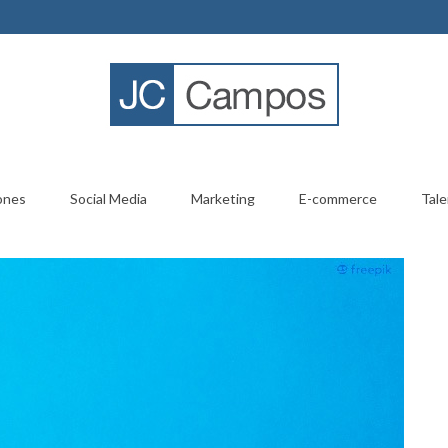
ones
Social Media
Marketing
E-commerce
Tale