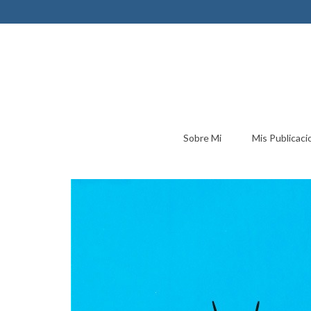
Sobre Mi
Mis Publicaci