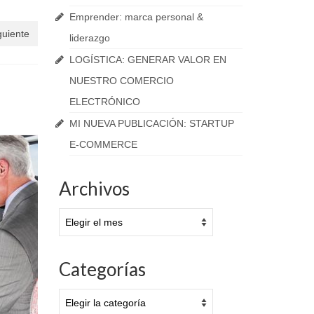
Emprender: marca personal &
guiente
liderazgo
LOGÍSTICA: GENERAR VALOR EN
NUESTRO COMERCIO
ELECTRÓNICO
MI NUEVA PUBLICACIÓN: STARTUP
E-COMMERCE
Archivos
Archivos
Categorías
Categorías