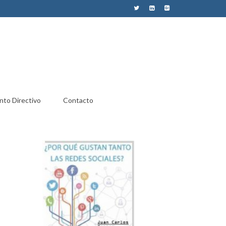
nto Directivo
Contacto