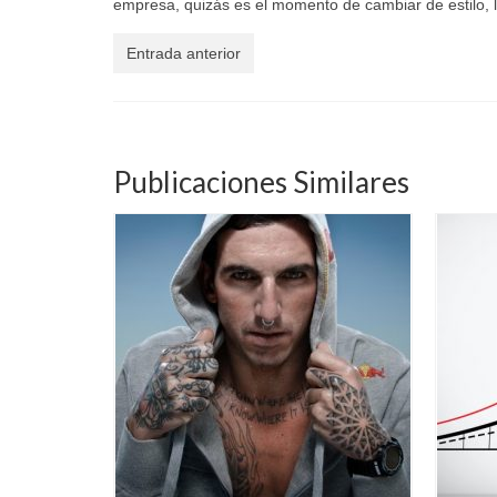
empresa, quizás es el momento de cambiar de estilo, 
Entrada anterior
Publicaciones Similares