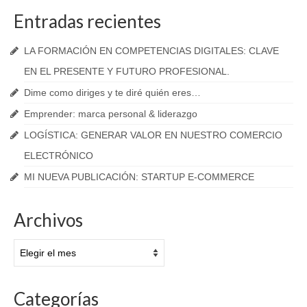
Entradas recientes
LA FORMACIÓN EN COMPETENCIAS DIGITALES: CLAVE
EN EL PRESENTE Y FUTURO PROFESIONAL.
Dime como diriges y te diré quién eres…
Emprender: marca personal & liderazgo
LOGÍSTICA: GENERAR VALOR EN NUESTRO COMERCIO
ELECTRÓNICO
MI NUEVA PUBLICACIÓN: STARTUP E-COMMERCE
Archivos
Archivos
Categorías