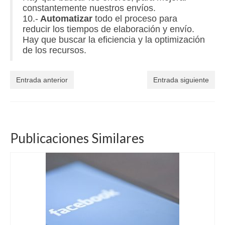
constantemente nuestros envíos.
10.-
Automatizar
todo el proceso para
reducir los tiempos de elaboración y envío.
Hay que buscar la eficiencia y la optimización
de los recursos.
Entrada anterior
Entrada siguiente
Publicaciones Similares