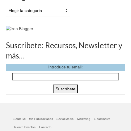
Categorías
Suscríbete: Recursos, Newsletter y
más…
Introduce tu email:
Sobre Mi
Mis Publicaciones
Social Media
Marketing
E-commerce
Talento Directivo
Contacto