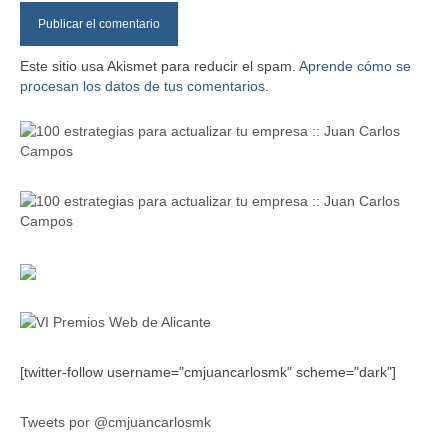
Este sitio usa Akismet para reducir el spam.
Aprende cómo se
procesan los datos de tus comentarios
.
[twitter-follow username="cmjuancarlosmk" scheme="dark"]
Tweets por @cmjuancarlosmk