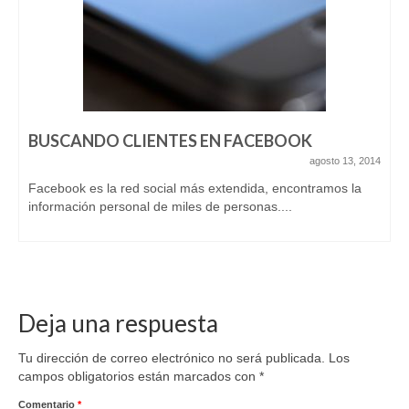
BUSCANDO CLIENTES EN FACEBOOK
agosto 13, 2014
Facebook es la red social más extendida, encontramos la
información personal de miles de personas....
Deja una respuesta
Tu dirección de correo electrónico no será publicada.
Los
campos obligatorios están marcados con
*
Comentario
*