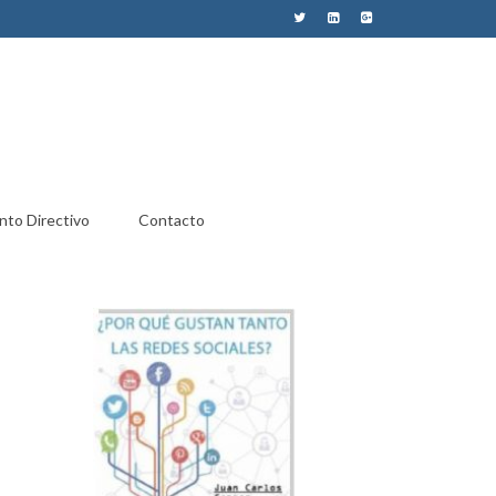
nto Directivo
Contacto