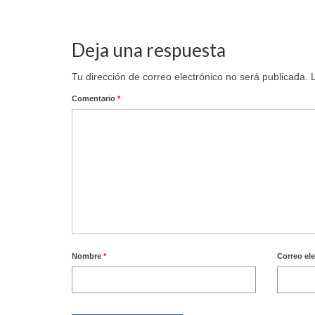
Deja una respuesta
Tu dirección de correo electrónico no será publicada.
Comentario
*
Nombre
*
Correo el