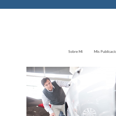
Sobre Mi
Mis Publicaci