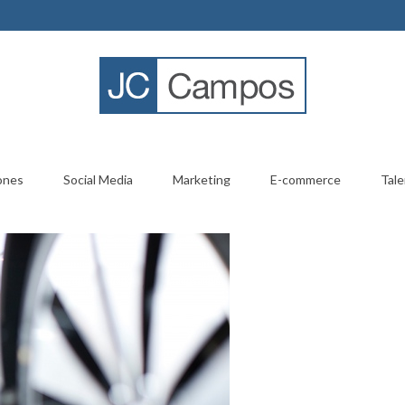
ones
Social Media
Marketing
E-commerce
Tale