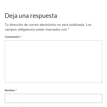
Deja una respuesta
Tu dirección de correo electrónico no será publicada.
Los
campos obligatorios están marcados con
*
Comentario
*
Nombre
*