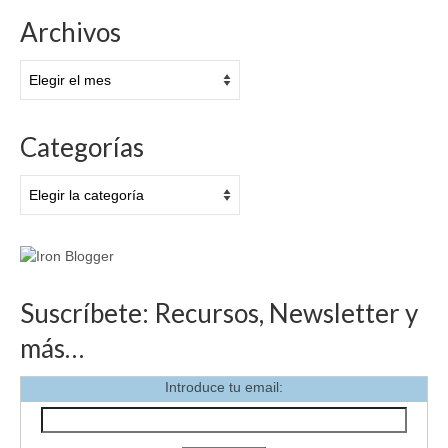
Archivos
Archivos
Categorías
Categorías
Suscríbete: Recursos, Newsletter y
más…
Introduce tu email: