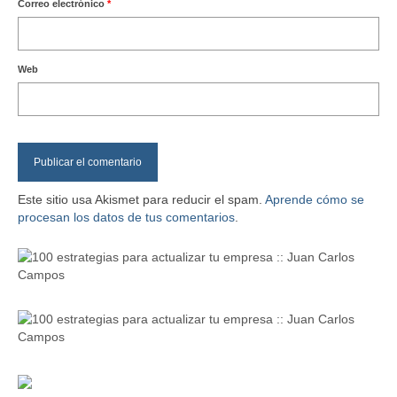
Correo electrónico
*
Web
Este sitio usa Akismet para reducir el spam.
Aprende cómo se
procesan los datos de tus comentarios
.