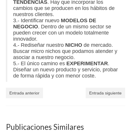
TENDENCIAS
. Hay que incorporar los
cambios que se producen en los hábitos de
nuestros clientes.
3.- Identificar nuevo
MODELOS DE
NEGOCIO
. Dentro de un mismo sector se
pueden crecer con un modelo totalmente
innovador.
4.- Rediseñar nuestro
NICHO
de mercado.
Buscar micro nichos que podamos atender y
asociar a nuestro negocio.
5.- El único camino es
EXPERIMENTAR
.
Diseñar un nuevo producto y servicio, probar
de forma rápida y con menor coste.
Entrada anterior
Entrada siguiente
Publicaciones Similares