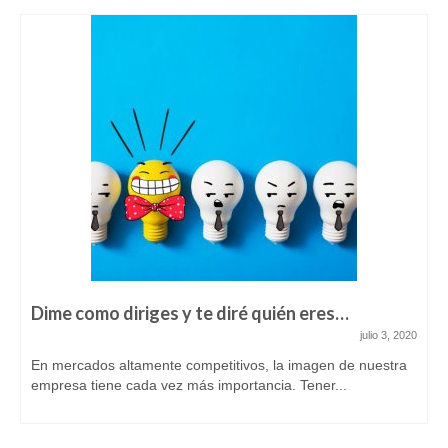
Dime como diriges y te diré quién eres…
julio 3, 2020
En mercados altamente competitivos, la imagen de nuestra
empresa tiene cada vez más importancia. Tener...