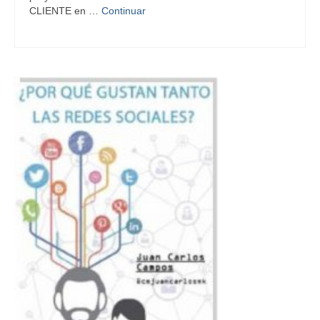
CLIENTE en …
Continuar