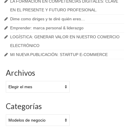
LA FORMACIÓN EN COMPETENCIAS DIGITALES: CLAVE
EN EL PRESENTE Y FUTURO PROFESIONAL.
Dime como diriges y te diré quién eres…
Emprender: marca personal & liderazgo
LOGÍSTICA: GENERAR VALOR EN NUESTRO COMERCIO
ELECTRÓNICO
MI NUEVA PUBLICACIÓN: STARTUP E-COMMERCE
Archivos
Archivos
Categorías
Categorías