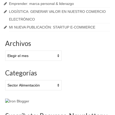
Emprender: marca personal & liderazgo
LOGÍSTICA: GENERAR VALOR EN NUESTRO COMERCIO
ELECTRÓNICO
MI NUEVA PUBLICACIÓN: STARTUP E-COMMERCE
Archivos
Archivos
Categorías
Categorías