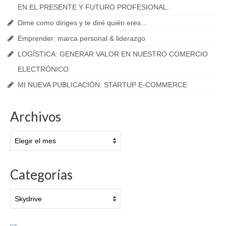
EN EL PRESENTE Y FUTURO PROFESIONAL.
Dime como diriges y te diré quién eres…
Emprender: marca personal & liderazgo
LOGÍSTICA: GENERAR VALOR EN NUESTRO COMERCIO
ELECTRÓNICO
MI NUEVA PUBLICACIÓN: STARTUP E-COMMERCE
Archivos
Archivos
Categorías
Categorías