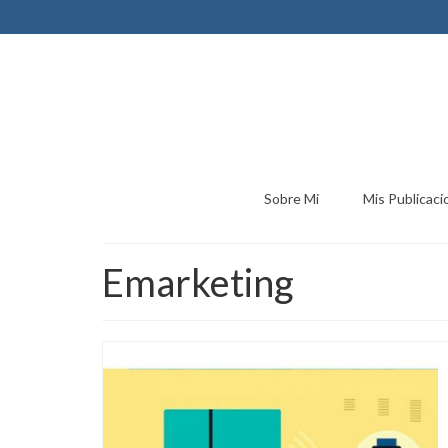
Sobre Mi
Mis Publicaci
Emarketing