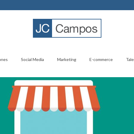
ones
Social Media
Marketing
E-commerce
Tale