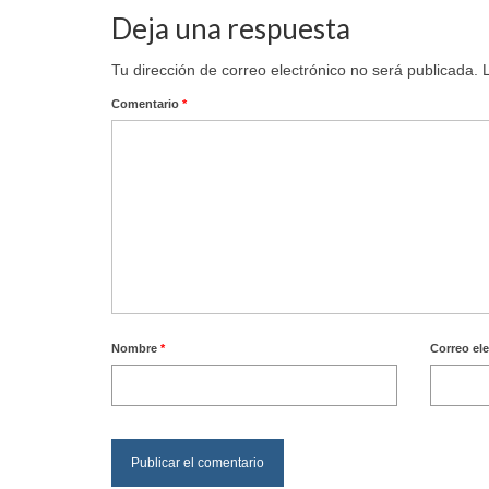
Deja una respuesta
Tu dirección de correo electrónico no será publicada.
Comentario
*
Nombre
*
Correo el