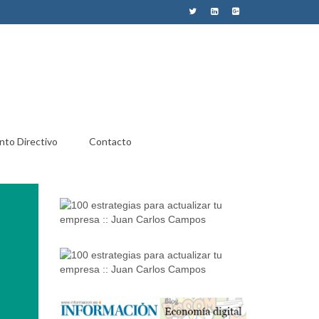
nto Directivo
Contacto