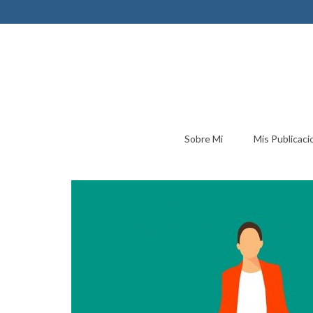
Sobre Mi
Mis Publicaci