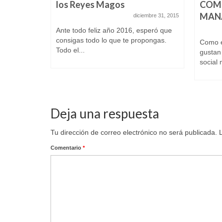
los Reyes Magos
COM
MAN
diciembre 31, 2015
Ante todo feliz año 2016, esperó que
consigas todo lo que te propongas.
Como e
Todo el...
gustan 
social 
Deja una respuesta
Tu dirección de correo electrónico no será publicada.
Comentario
*