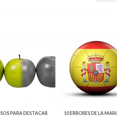
ASOS PARA DESTACAR
10 ERRORES DE LA MAR