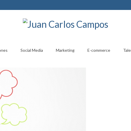
ones
Social Media
Marketing
E-commerce
Tale