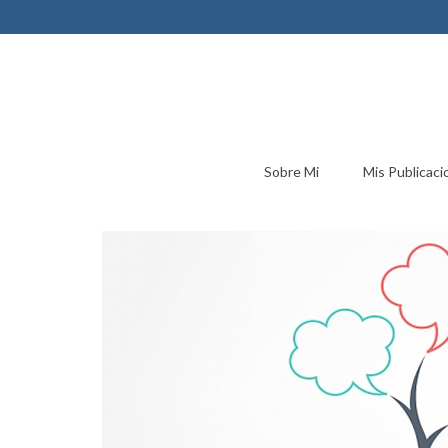
Sobre Mi
Mis Publicaci