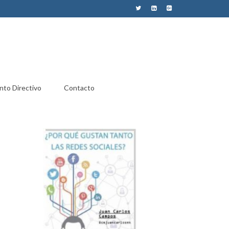
nto Directivo
Contacto