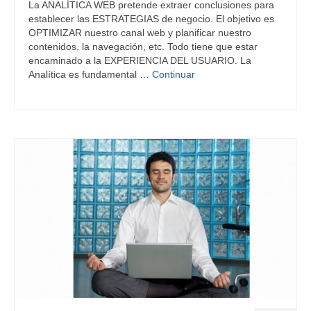
La ANALÍTICA WEB pretende extraer conclusiones para
establecer las ESTRATEGIAS de negocio. El objetivo es
OPTIMIZAR nuestro canal web y planificar nuestro
contenidos, la navegación, etc. Todo tiene que estar
encaminado a la EXPERIENCIA DEL USUARIO. La
Analítica es fundamental …
Continuar