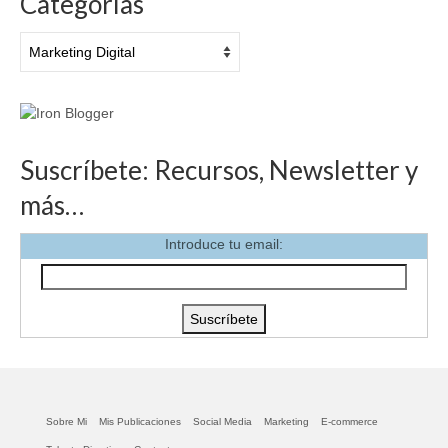
Categorías
Categorías
Suscríbete: Recursos, Newsletter y
más…
Introduce tu email:
Sobre Mi
Mis Publicaciones
Social Media
Marketing
E-commerce