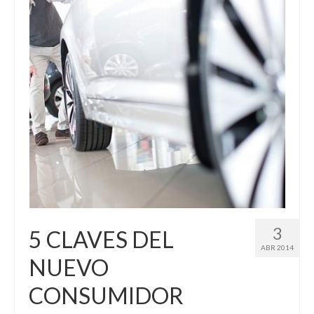
3
5 CLAVES DEL
ABR 2014
NUEVO
CONSUMIDOR