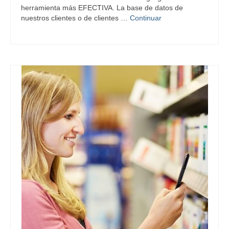
herramienta más EFECTIVA. La base de datos de
nuestros clientes o de clientes …
Continuar