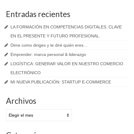
Entradas recientes
LA FORMACIÓN EN COMPETENCIAS DIGITALES: CLAVE
EN EL PRESENTE Y FUTURO PROFESIONAL.
Dime como diriges y te diré quién eres…
Emprender: marca personal & liderazgo
LOGÍSTICA: GENERAR VALOR EN NUESTRO COMERCIO
ELECTRÓNICO
MI NUEVA PUBLICACIÓN: STARTUP E-COMMERCE
Archivos
Archivos