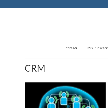
Sobre Mi
Mis Publicaci
CRM